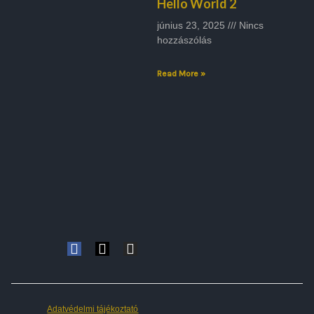
Hello World 2
június 23, 2025
Nincs
hozzászólás
Read More »
Adatvédelmi tájékoztató